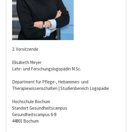
2. Vorsitzende
Elisabeth Meyer
Lehr- und Forschungslogopädin M.Sc.
Department für Pflege-, Hebammen- und
Therapiewissenschaften | Studienbereich Logopädie
Hochschule Bochum
Standort Gesundheitscampus
Gesundheitscampus 6-8
44801 Bochum