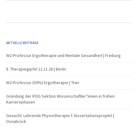
AKTUELLE BEITRÄGE
W2-Professur Ergotherapie und Mentale Gesundheit | Freiburg
8. Therapiegipfel 11.11.26 | Berlin
W2-Professur (50%) Ergotherapie | Trier
Gründung der IFDG Sektion Wissenschaftler*innen in frühen
Karrierephasen
Gesucht: Lehrende Physiotherapie f. Dissertationsprojekt |
Osnabrück