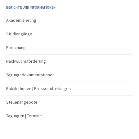
BERICHTE UND INFORMATIONEN
Akademisierung
Studiengänge
Forschung
Nachwuchsförderung
Tagungsdokumentationen
Publikationen | Pressemitteilungen
Stellenangebote
Tagungen | Termine