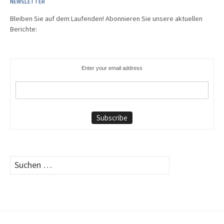
NEWSLETTER
Bleiben Sie auf dem Laufenden! Abonnieren Sie unsere aktuellen
Berichte:
Enter your email address
Suchen
nach: