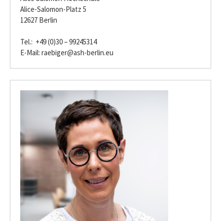
Alice-Salomon-Platz 5
12627 Berlin
Tel.: +49 (0)30 – 99245314
E-Mail:
raebiger@ash-berlin.eu