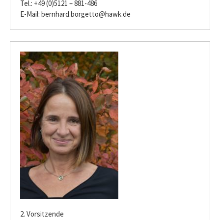
Tel.: +49 (0)5121 – 881-486
E-Mail:
bernhard.borgetto@hawk.de
2. Vorsitzende