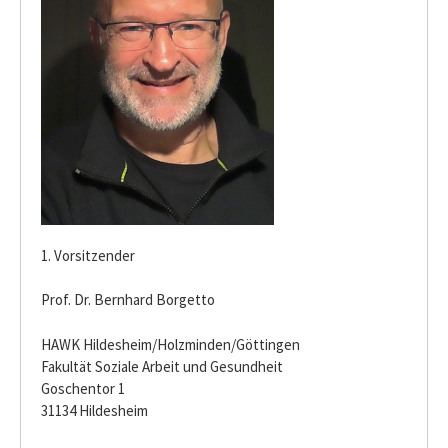
1. Vorsitzender
Prof. Dr. Bernhard Borgetto
HAWK Hildesheim/Holzminden/Göttingen
Fakultät Soziale Arbeit und Gesundheit
Goschentor 1
31134 Hildesheim